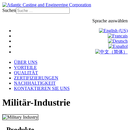
Suchen
Sprache auswählen
ÜBER UNS
VORTEILE
QUALITÄT
ZERTIFIZIERUNGEN
NACHHALTIGKEIT
KONTAKTIEREN SIE UNS
Militär-Industrie
- Produkte -