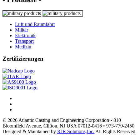
Luft-und Raumfahrt
Militär
Elektronik
Transport
Medizin
Zertifizierungen
© 2026 Atlantic Casting and Engineering Corporation • 810
Bloomfield Avenue, Clifton, NJ USA 07012-0416 • 973-779-2450
Designed & Maintained by
RJR Solutions,Inc.
All Rights Reserved.