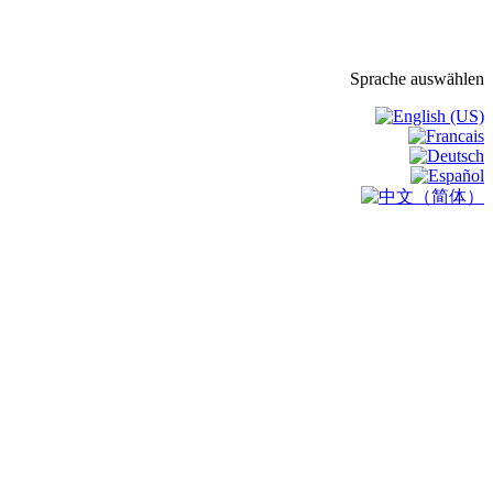
Sprache auswählen