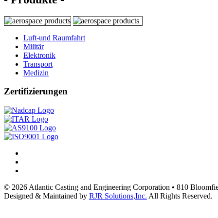
Luft-und Raumfahrt
Militär
Elektronik
Transport
Medizin
Zertifizierungen
© 2026 Atlantic Casting and Engineering Corporation • 810 Bloomf
Designed & Maintained by
RJR Solutions,Inc.
All Rights Reserved.