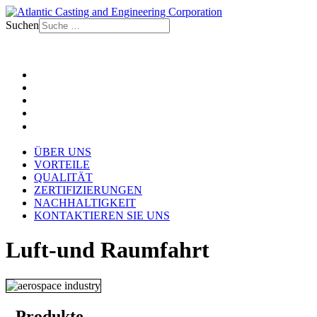
Suchen
ÜBER UNS
VORTEILE
QUALITÄT
ZERTIFIZIERUNGEN
NACHHALTIGKEIT
KONTAKTIEREN SIE UNS
Luft-und Raumfahrt
- Produkte -