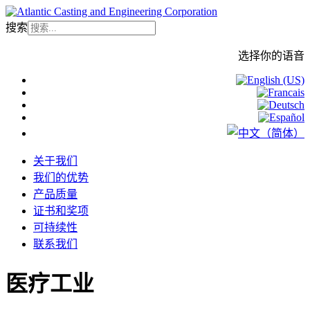
搜索
选择你的语音
关于我们
我们的优势
产品质量
证书和奖项
可持续性
联系我们
医疗工业